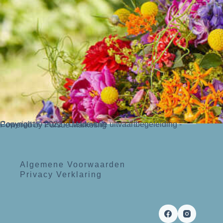
Copyright © 2022 - Liefdevolle uitvaartbegeleiding - Powered by Pursue Marketing
Algemene Voorwaarden
Privacy Verklaring